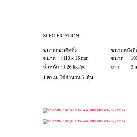
SPECIFICATION
I
ขนาดก่อนติดตั้ง
ขนาดหลังติด
: 113 x 16 mm.
: 10
ขนาด
ขนาด
น้ำหนัก
: 1.26 kgs/pc.
ยาว
: 2 
1 ตร.ม. ใช้จำนวน 5 เส้น