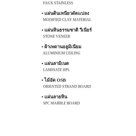
FAUX STAINLESS
• แผ่นดินเหนียวดัดแปลง
MODIFIED CLAY MATERIAL
• แผ่นหินธรรมชาติ วีเนียร์
STONE VENEER
• ฝ้าเพดานอลูมิเนียม
ALUMINIUM CEILING
• แผ่นลามิเนต
LAMINATE HPL
• ไม้อัด OSB
ORIENTED STRAND BOARD
• แผ่นลายหิน
SPC MARBLE BOARD