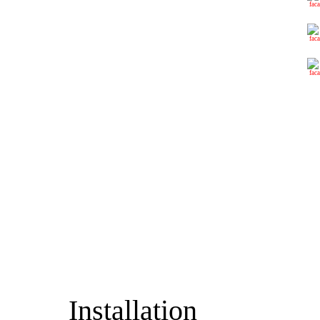
Installation