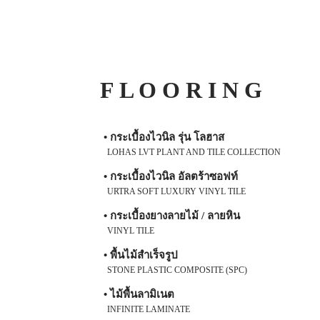
F L O O R I N G
• กระเบื้องไวนิล รุ่น โลฮาส
LOHAS LVT PLANT AND TILE COLLECTION
• กระเบื้องไวนิล อัลตร้าซอฟท์
URTRA SOFT LUXURY VINYL TILE
• กระเบื้องยางลายไม้ / ลายหิน
VINYL TILE
• พื้นไม้สำเร็จรูป
STONE PLASTIC COMPOSITE (SPC)
• ไม้พื้นลามิเนต
INFINITE LAMINATE