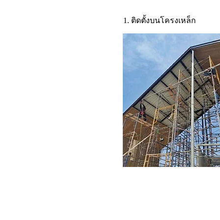
1. ติดตั้งบนโครงเหล็ก