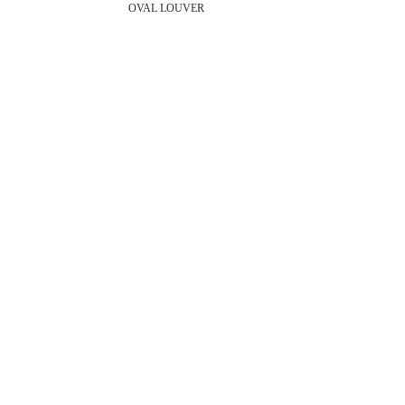
OVAL LOUVER