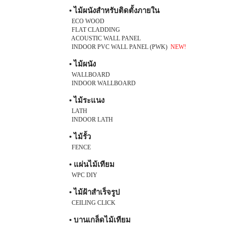
• ไม้ผนังสำหรับติดตั้งภายใน
ECO WOOD
FLAT CLADDING
ACOUSTIC WALL PANEL
INDOOR PVC WALL PANEL (PWK)
NEW!
• ไม้ผนัง
WALLBOARD
INDOOR WALLBOARD
• ไม้ระแนง
LATH
INDOOR LATH
• ไม้รั้ว
FENCE
• แผ่นไม้เทียม
WPC DIY
• ไม้ฝ้าสำเร็จรูป
CEILING CLICK
• บานเกล็ดไม้เทียม