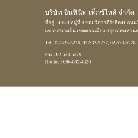
บริษัท อินฟินิท เท็กซ์ไทล์ จำกัด
ที่อยู่ : 43/30 หมู่ที่ 9 ซอยวิภาวดีรังสิต41 ถนน
แขวงสนามบิน เขตดอนเมือง กรุงเทพมหานค
Tel : 02-533-5276, 02-533-5277, 02-533-5278
Fax : 02-533-5279
Hotline : 086-882-4329