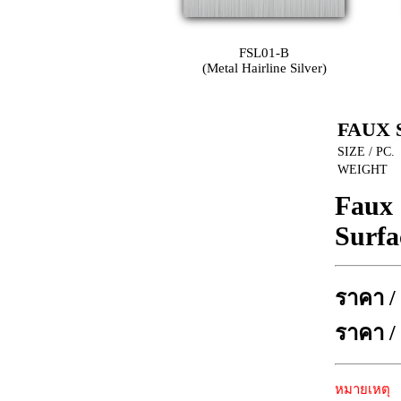
FSL01-B
(Metal Hairline Silver)
FAUX 
SIZE / PC.
WEIGHT
Faux 
Surfa
ราคา /
ราคา /
หมายเหตุ