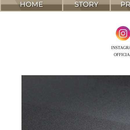
INSTAGR
OFFICIA