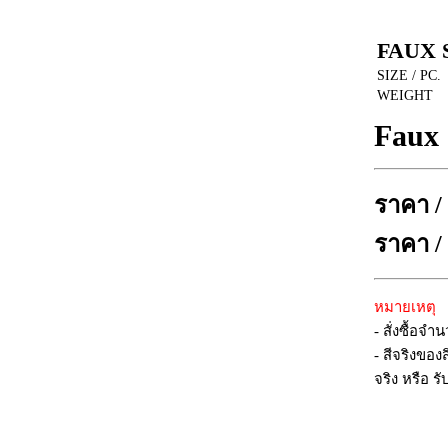
FAUX 
SIZE / PC.
WEIGHT
Faux 
ราคา /
ราคา /
หมายเหตุ
- สั่งซื้อจ
- สีจริงของ
จริง หรือ รั