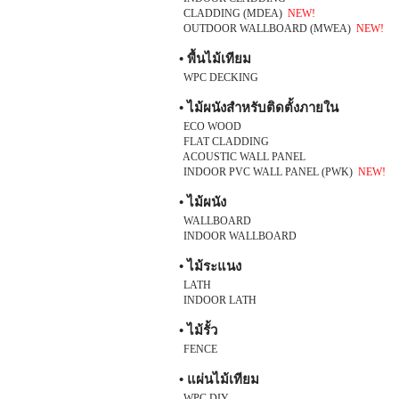
CLADDING (MDEA)
NEW!
OUTDOOR WALLBOARD (MWEA)
NEW!
• พื้นไม้เทียม
WPC DECKING
• ไม้ผนังสำหรับติดตั้งภายใน
ECO WOOD
FLAT CLADDING
ACOUSTIC WALL PANEL
INDOOR PVC WALL PANEL (PWK)
NEW!
• ไม้ผนัง
WALLBOARD
INDOOR WALLBOARD
• ไม้ระแนง
LATH
INDOOR LATH
• ไม้รั้ว
FENCE
• แผ่นไม้เทียม
WPC DIY