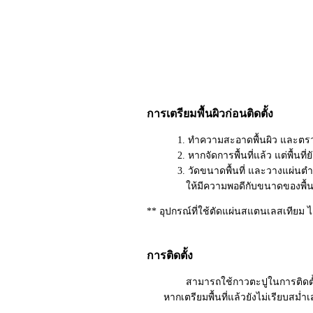
การเตรียมพื้นผิวก่อนติดตั้ง
1. ทำความสะอาดพื้นผิว และตรวจสอบคว
2. หากจัดการพื้นที่แล้ว แต่พื้นที่ยั
3. วัดขนาดพื้นที่ และวางแผ่นตำแหน่งพ
ให้มีความพอดีกับขนาดของพื้นที่ 
** อุปกรณ์ที่ใช้ตัดแผ่นสแตนเลสเทียม ได้
การติดตั้ง
สามารถใช้กาวตะปูในการติดตั้ง (ทากา
หากเตรียมพื้นที่แล้วยังไม่เรียบสม่ำเ